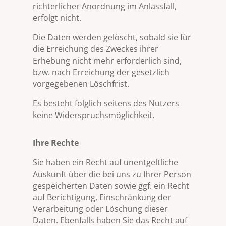
richterlicher Anordnung im Anlassfall,
erfolgt nicht.
Die Daten werden gelöscht, sobald sie für
die Erreichung des Zweckes ihrer
Erhebung nicht mehr erforderlich sind,
bzw. nach Erreichung der gesetzlich
vorgegebenen Löschfrist.
Es besteht folglich seitens des Nutzers
keine Widerspruchsmöglichkeit.
Ihre Rechte
Sie haben ein Recht auf unentgeltliche
Auskunft über die bei uns zu Ihrer Person
gespeicherten Daten sowie ggf. ein Recht
auf Berichtigung, Einschränkung der
Verarbeitung oder Löschung dieser
Daten. Ebenfalls haben Sie das Recht auf