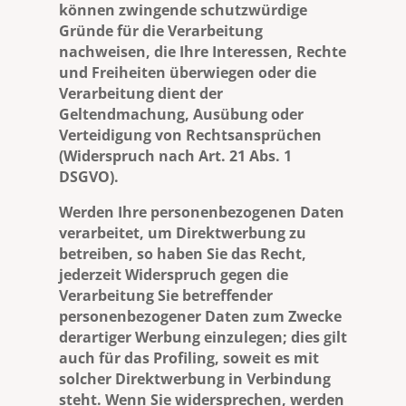
können zwingende schutzwürdige
Gründe für die Verarbeitung
nachweisen, die Ihre Interessen, Rechte
und Freiheiten überwiegen oder die
Verarbeitung dient der
Geltendmachung, Ausübung oder
Verteidigung von Rechtsansprüchen
(Widerspruch nach Art. 21 Abs. 1
DSGVO).
Werden Ihre personenbezogenen Daten
verarbeitet, um Direktwerbung zu
betreiben, so haben Sie das Recht,
jederzeit Widerspruch gegen die
Verarbeitung Sie betreffender
personenbezogener Daten zum Zwecke
derartiger Werbung einzulegen; dies gilt
auch für das Profiling, soweit es mit
solcher Direktwerbung in Verbindung
steht. Wenn Sie widersprechen, werden