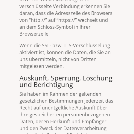
verschlüsselte Verbindung erkennen Sie
daran, dass die Adresszeile des Browsers
von “http://” auf “https://” wechselt und
an dem Schloss-Symbol in Ihrer
Browserzeile.
Wenn die SSL- bzw. TLS-Verschlüsselung
aktiviert ist, können die Daten, die Sie an
uns übermitteln, nicht von Dritten
mitgelesen werden.
Auskunft, Sperrung, Löschung
und Berichtigung
Sie haben im Rahmen der geltenden
gesetzlichen Bestimmungen jederzeit das
Recht auf unentgeltliche Auskunft über
Ihre gespeicherten personenbezogenen
Daten, deren Herkunft und Empfänger
und den Zweck der Datenverarbeitung