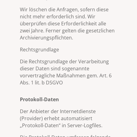
Wir löschen die Anfragen, sofern diese
nicht mehr erforderlich sind. Wir
überprüfen diese Erforderlichkeit alle
zwei Jahre. Ferner gelten die gesetzlichen
Archivierungspflichten.
Rechtsgrundlage
Die Rechtsgrundlage der Verarbeitung
dieser Daten sind sogenannte
vorvertragliche Maßnahmen gem. Art. 6
Abs. 1 lit. b DSGVO
Protokoll-Daten
Der Anbieter der Internetdienste
(Provider) erhebt automatisiert
„Protokoll-Daten“ in Server-Logfiles.