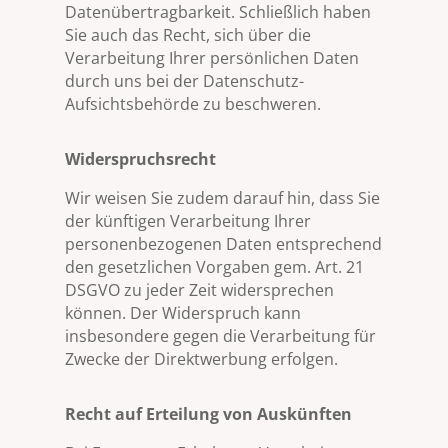
Datenübertragbarkeit. Schließlich haben
Sie auch das Recht, sich über die
Verarbeitung Ihrer persönlichen Daten
durch uns bei der Datenschutz-
Aufsichtsbehörde zu beschweren.
Widerspruchsrecht
Wir weisen Sie zudem darauf hin, dass Sie
der künftigen Verarbeitung Ihrer
personenbezogenen Daten entsprechend
den gesetzlichen Vorgaben gem. Art. 21
DSGVO zu jeder Zeit widersprechen
können. Der Widerspruch kann
insbesondere gegen die Verarbeitung für
Zwecke der Direktwerbung erfolgen.
Recht auf Erteilung von Auskünften