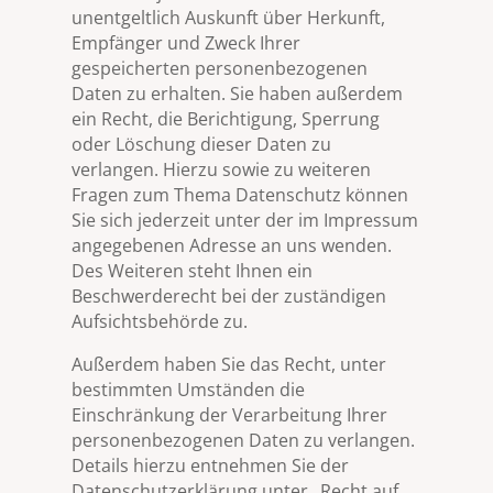
unentgeltlich Auskunft über Herkunft,
Empfänger und Zweck Ihrer
gespeicherten personenbezogenen
Daten zu erhalten. Sie haben außerdem
ein Recht, die Berichtigung, Sperrung
oder Löschung dieser Daten zu
verlangen. Hierzu sowie zu weiteren
Fragen zum Thema Datenschutz können
Sie sich jederzeit unter der im Impressum
angegebenen Adresse an uns wenden.
Des Weiteren steht Ihnen ein
Beschwerderecht bei der zuständigen
Aufsichtsbehörde zu.
Außerdem haben Sie das Recht, unter
bestimmten Umständen die
Einschränkung der Verarbeitung Ihrer
personenbezogenen Daten zu verlangen.
Details hierzu entnehmen Sie der
Datenschutzerklärung unter „Recht auf