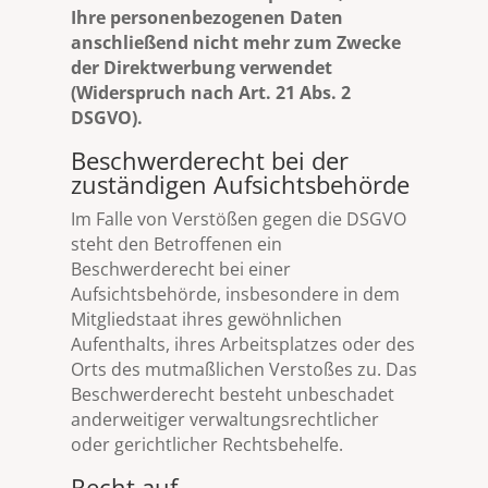
Ihre personenbezogenen Daten
anschließend nicht mehr zum Zwecke
der Direktwerbung verwendet
(Widerspruch nach Art. 21 Abs. 2
DSGVO).
Beschwerderecht bei der
zuständigen Aufsichtsbehörde
Im Falle von Verstößen gegen die DSGVO
steht den Betroffenen ein
Beschwerderecht bei einer
Aufsichtsbehörde, insbesondere in dem
Mitgliedstaat ihres gewöhnlichen
Aufenthalts, ihres Arbeitsplatzes oder des
Orts des mutmaßlichen Verstoßes zu. Das
Beschwerderecht besteht unbeschadet
anderweitiger verwaltungsrechtlicher
oder gerichtlicher Rechtsbehelfe.
Recht auf