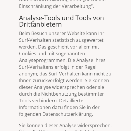
Einschränkung der Verarbeitung“.
Analyse-Tools und Tools von
Drittanbietern
Beim Besuch unserer Website kann Ihr
Surf-Verhalten statistisch ausgewertet
werden. Das geschieht vor allem mit
Cookies und mit sogenannten
Analyseprogrammen. Die Analyse Ihres
Surf-Verhaltens erfolgt in der Regel
anonym; das Surf-Verhalten kann nicht zu
Ihnen zurückverfolgt werden. Sie können
dieser Analyse widersprechen oder sie
durch die Nichtbenutzung bestimmter
Tools verhindern. Detaillierte
Informationen dazu finden Sie in der
folgenden Datenschutzerklärung.
Sie können dieser Analyse widersprechen.