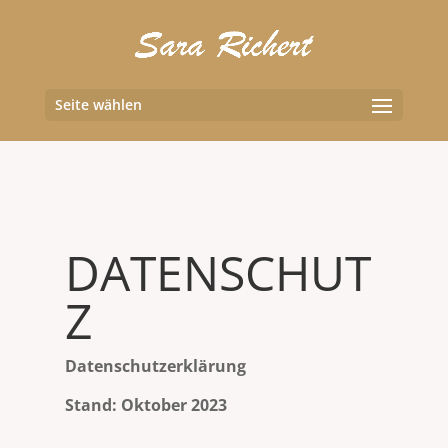
Seite wählen
DATENSCHUT
Z
Datenschutzerklärung
Stand: Oktober 2023