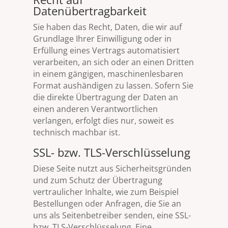
Datenübertragbarkeit
Sie haben das Recht, Daten, die wir auf
Grundlage Ihrer Einwilligung oder in
Erfüllung eines Vertrags automatisiert
verarbeiten, an sich oder an einen Dritten
in einem gängigen, maschinenlesbaren
Format aushändigen zu lassen. Sofern Sie
die direkte Übertragung der Daten an
einen anderen Verantwortlichen
verlangen, erfolgt dies nur, soweit es
technisch machbar ist.
SSL- bzw. TLS-Verschlüsselung
Diese Seite nutzt aus Sicherheitsgründen
und zum Schutz der Übertragung
vertraulicher Inhalte, wie zum Beispiel
Bestellungen oder Anfragen, die Sie an
uns als Seitenbetreiber senden, eine SSL-
bzw. TLS-Verschlüsselung. Eine