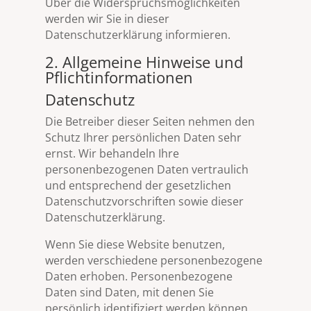
Über die Widerspruchsmöglichkeiten
werden wir Sie in dieser
Datenschutzerklärung informieren.
2. Allgemeine Hinweise und
Pflichtinformationen
Datenschutz
Die Betreiber dieser Seiten nehmen den
Schutz Ihrer persönlichen Daten sehr
ernst. Wir behandeln Ihre
personenbezogenen Daten vertraulich
und entsprechend der gesetzlichen
Datenschutzvorschriften sowie dieser
Datenschutzerklärung.
Wenn Sie diese Website benutzen,
werden verschiedene personenbezogene
Daten erhoben. Personenbezogene
Daten sind Daten, mit denen Sie
persönlich identifiziert werden können.