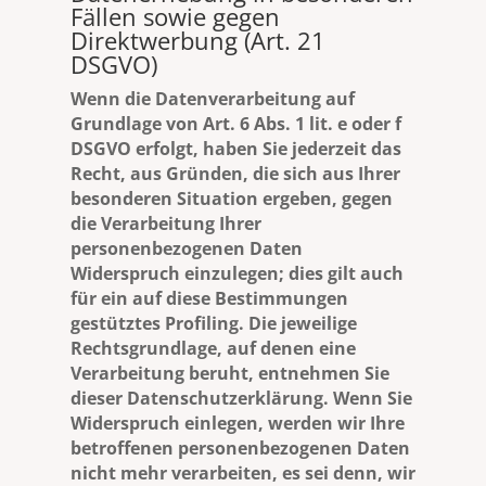
Fällen sowie gegen
Direktwerbung (Art. 21
DSGVO)
Wenn die Datenverarbeitung auf
Grundlage von Art. 6 Abs. 1 lit. e oder f
DSGVO erfolgt, haben Sie jederzeit das
Recht, aus Gründen, die sich aus Ihrer
besonderen Situation ergeben, gegen
die Verarbeitung Ihrer
personenbezogenen Daten
Widerspruch einzulegen; dies gilt auch
für ein auf diese Bestimmungen
gestütztes Profiling. Die jeweilige
Rechtsgrundlage, auf denen eine
Verarbeitung beruht, entnehmen Sie
dieser Datenschutzerklärung. Wenn Sie
Widerspruch einlegen, werden wir Ihre
betroffenen personenbezogenen Daten
nicht mehr verarbeiten, es sei denn, wir