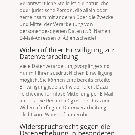
Verantwortliche Stelle ist die natürliche
oder juristische Person, die allein oder
gemeinsam mit anderen über die Zwecke
und Mittel der Verarbeitung von
personenbezogenen Daten (z.B. Namen,
E-Mail-Adressen o. Ä.) entscheidet.
Widerruf Ihrer Einwilligung zur
Datenverarbeitung
Viele Datenverarbeitungsvorgänge sind
nur mit Ihrer ausdrücklichen Einwilligung
möglich. Sie können eine bereits erteilte
Einwilligung jederzeit widerrufen. Dazu
reicht eine formlose Mitteilung per E-Mail
an uns. Die Rechtmäßigkeit der bis zum
Widerruf erfolgten Datenverarbeitung
bleibt vom Widerruf unberührt.
Widerspruchsrecht gegen die
Datenerhebung in besonderen