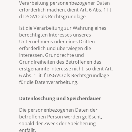
Verarbeitung personenbezogener Daten
erforderlich machen, dient Art. 6 Abs. 1 lit.
d DSGVO als Rechtsgrundlage.
Ist die Verarbeitung zur Wahrung eines
berechtigten Interesses unseres
Unternehmens oder eines Dritten
erforderlich und überwiegen die
Interessen, Grundrechte und
Grundfreiheiten des Betroffenen das
erstgenannte Interesse nicht, so dient Art.
6 Abs. 1 lit. f DSGVO als Rechtsgrundlage
für die Datenverarbeitung.
Datenlöschung und Speicherdauer
Die personenbezogenen Daten der
betroffenen Person werden gelöscht,
sobald der Zweck der Speicherung
entfällt.