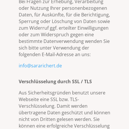
Bei Fragen zur Erhebung, Verarbeitung
oder Nutzung Ihrer personenbezogenen
Daten, für Auskünfte, für die Berichtigung,
Sperrung oder Löschung von Daten sowie
zum Widerruf ggf. erteilter Einwilligungen
oder zum Widerspruch gegen eine
bestimmte Datenverwendung wenden Sie
sich bitte unter Verwendung der
folgenden E-Mail-Adresse an uns:
info@sararichert.de
Verschlüsselung durch SSL / TLS
Aus Sicherheitsgründen benutzt unsere
Webseite eine SSL bzw. TLS-
Verschlüsselung. Damit werden
übertragene Daten geschützt und können
nicht von Dritten gelesen werden. Sie
können eine erfolgreiche Verschlüsselung