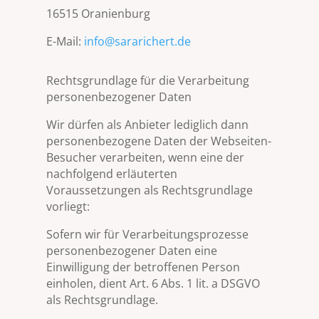
16515 Oranienburg
E-Mail:
info@sararichert.de
Rechtsgrundlage für die Verarbeitung
personenbezogener Daten
Wir dürfen als Anbieter lediglich dann
personenbezogene Daten der Webseiten-
Besucher verarbeiten, wenn eine der
nachfolgend erläuterten
Voraussetzungen als Rechtsgrundlage
vorliegt:
Sofern wir für Verarbeitungsprozesse
personenbezogener Daten eine
Einwilligung der betroffenen Person
einholen, dient Art. 6 Abs. 1 lit. a DSGVO
als Rechtsgrundlage.