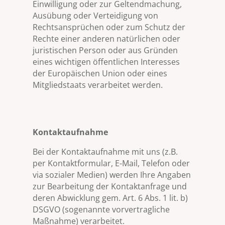
Einwilligung oder zur Geltendmachung,
Ausübung oder Verteidigung von
Rechtsansprüchen oder zum Schutz der
Rechte einer anderen natürlichen oder
juristischen Person oder aus Gründen
eines wichtigen öffentlichen Interesses
der Europäischen Union oder eines
Mitgliedstaats verarbeitet werden.
Kontaktaufnahme
Bei der Kontaktaufnahme mit uns (z.B.
per Kontaktformular, E-Mail, Telefon oder
via sozialer Medien) werden Ihre Angaben
zur Bearbeitung der Kontaktanfrage und
deren Abwicklung gem. Art. 6 Abs. 1 lit. b)
DSGVO (sogenannte vorvertragliche
Maßnahme) verarbeitet.