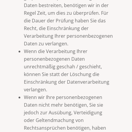
Daten bestreiten, benötigen wir in der
Regel Zeit, um dies zu überprüfen. Für
die Dauer der Prüfung haben Sie das
Recht, die Einschränkung der
Verarbeitung Ihrer personenbezogenen
Daten zu verlangen.
Wenn die Verarbeitung Ihrer
personenbezogenen Daten
unrechtmäßig geschah / geschieht,
können Sie statt der Löschung die
Einschränkung der Datenverarbeitung
verlangen.
Wenn wir Ihre personenbezogenen
Daten nicht mehr benötigen, Sie sie
jedoch zur Ausübung, Verteidigung
oder Geltendmachung von
Rechtsansprüchen benötigen, haben