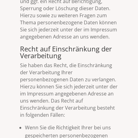
und ggf. ein Recht auf Berichtigung,
Sperrung oder Löschung dieser Daten.
Hierzu sowie zu weiteren Fragen zum
Thema personenbezogene Daten können
Sie sich jederzeit unter der im Impressum
angegebenen Adresse an uns wenden.
Recht auf Einschränkung der
Verarbeitung
Sie haben das Recht, die Einschränkung
der Verarbeitung Ihrer
personenbezogenen Daten zu verlangen.
Hierzu können Sie sich jederzeit unter der
im Impressum angegebenen Adresse an
uns wenden. Das Recht auf
Einschränkung der Verarbeitung besteht
in folgenden Fällen:
Wenn Sie die Richtigkeit Ihrer bei uns
gespeicherten personenbezogenen