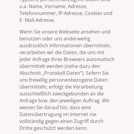
u.a. Name, Vorname, Adresse,
Telefonnummer, IP-Adresse, Cookies und
E- Mail-Adresse.
Wenn Sie unsere Webseite ansehen und
benutzen oder uns anderweitig
ausdrücklich Informationen übermitteln,
verarbeiten wir die Daten, die uns mit
jeder Anfrage Ihres Browsers automatisch
übermittelt werden (siehe dazu den
Abschnitt „Protokoll-Daten“). Sofern Sie
uns freiwillig personenbezogene Daten
übermitteln, erfolgt die Verarbeitung
ausschließlich zweckgebunden an die
Anfrage bzw. den jeweiligen Auftrag. Wir
weisen Sie darauf hin, dass eine
Datenübertragung im Internet nie
vollständig gegen einen Zugriff durch
Dritte geschützt werden kann.