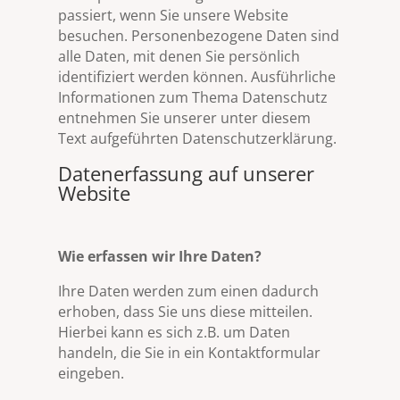
passiert, wenn Sie unsere Website
besuchen. Personenbezogene Daten sind
alle Daten, mit denen Sie persönlich
identifiziert werden können. Ausführliche
Informationen zum Thema Datenschutz
entnehmen Sie unserer unter diesem
Text aufgeführten Datenschutzerklärung.
Datenerfassung auf unserer
Website
Wie erfassen wir Ihre Daten?
Ihre Daten werden zum einen dadurch
erhoben, dass Sie uns diese mitteilen.
Hierbei kann es sich z.B. um Daten
handeln, die Sie in ein Kontaktformular
eingeben.