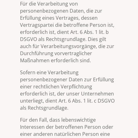
Für die Verarbeitung von
personenbezogenen Daten, die zur
Erfüllung eines Vertrages, dessen
Vertragspartei die betroffene Person ist,
erforderlich ist, dient Art. 6 Abs. 1 lit. b
DSGVO als Rechtsgrundlage. Dies gilt
auch für Verarbeitungsvorgänge, die zur
Durchführung vorvertraglicher
Maßnahmen erforderlich sind.
Sofern eine Verarbeitung
personenbezogener Daten zur Erfüllung
einer rechtlichen Verpflichtung
erforderlich ist, der unser Unternehmen
unterliegt, dient Art. 6 Abs. 1 lit. c DSGVO
als Rechtsgrundlage.
Für den Fall, dass lebenswichtige
Interessen der betroffenen Person oder
einer anderen natürlichen Person eine