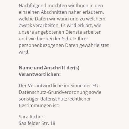
Nachfolgend möchten wir Ihnen in den
einzelnen Abschnitten näher erläutern,
welche Daten wir wann und zu welchem
Zweck verarbeiten. Es wird erklärt, wie
unsere angebotenen Dienste arbeiten
und wie hierbei der Schutz Ihrer
personenbezogenen Daten gewährleistet
wird.
Name und Anschrift der(s)
Verantwortlichen:
Der Verantwortliche im Sinne der EU-
Datenschutz-Grundverordnung sowie
sonstiger datenschutzrechtlicher
Bestimmungen ist:
Sara Richert
Saalfelder Str. 18