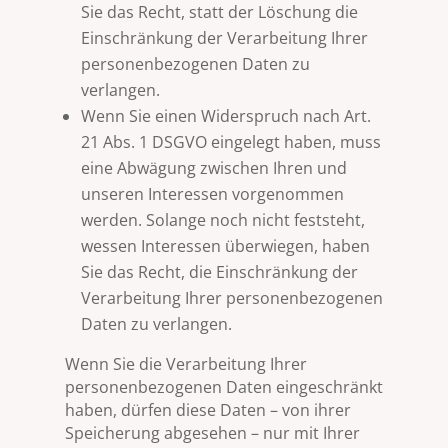
Sie das Recht, statt der Löschung die
Einschränkung der Verarbeitung Ihrer
personenbezogenen Daten zu
verlangen.
Wenn Sie einen Widerspruch nach Art.
21 Abs. 1 DSGVO eingelegt haben, muss
eine Abwägung zwischen Ihren und
unseren Interessen vorgenommen
werden. Solange noch nicht feststeht,
wessen Interessen überwiegen, haben
Sie das Recht, die Einschränkung der
Verarbeitung Ihrer personenbezogenen
Daten zu verlangen.
Wenn Sie die Verarbeitung Ihrer
personenbezogenen Daten eingeschränkt
haben, dürfen diese Daten – von ihrer
Speicherung abgesehen – nur mit Ihrer