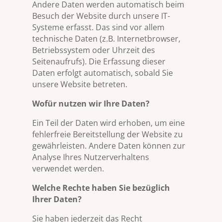
Andere Daten werden automatisch beim
Besuch der Website durch unsere IT-
Systeme erfasst. Das sind vor allem
technische Daten (z.B. Internetbrowser,
Betriebssystem oder Uhrzeit des
Seitenaufrufs). Die Erfassung dieser
Daten erfolgt automatisch, sobald Sie
unsere Website betreten.
Wofür nutzen wir Ihre Daten?
Ein Teil der Daten wird erhoben, um eine
fehlerfreie Bereitstellung der Website zu
gewährleisten. Andere Daten können zur
Analyse Ihres Nutzerverhaltens
verwendet werden.
Welche Rechte haben Sie bezüglich
Ihrer Daten?
Sie haben jederzeit das Recht