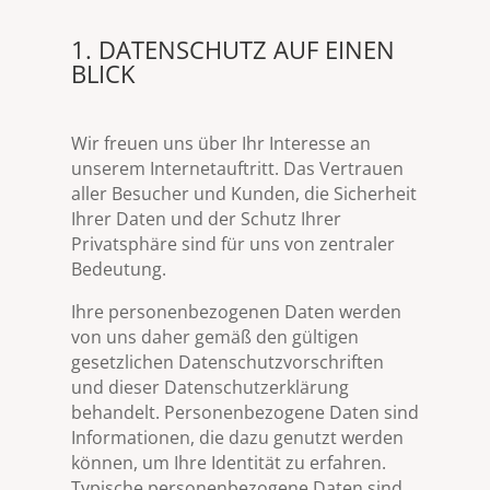
1. DATENSCHUTZ AUF EINEN
BLICK
Wir freuen uns über Ihr Interesse an
unserem Internetauftritt. Das Vertrauen
aller Besucher und Kunden, die Sicherheit
Ihrer Daten und der Schutz Ihrer
Privatsphäre sind für uns von zentraler
Bedeutung.
Ihre personenbezogenen Daten werden
von uns daher gemäß den gültigen
gesetzlichen Datenschutzvorschriften
und dieser Datenschutzerklärung
behandelt. Personenbezogene Daten sind
Informationen, die dazu genutzt werden
können, um Ihre Identität zu erfahren.
Typische personenbezogene Daten sind