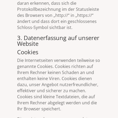
daran erkennen, dass sich die
Protokollbezeichnung im der Statusleiste
des Browsers von „http://“ in „https://“
ändert und dass dort ein geschlossenes
Schloss-Symbol sichtbar ist.
3. Datenerfassung auf unserer
Website
Cookies
Die Internetseiten verwenden teilweise so
genannte Cookies. Cookies richten auf
Ihrem Rechner keinen Schaden an und
enthalten keine Viren. Cookies dienen
dazu, unser Angebot nutzerfreundlicher,
effektiver und sicherer zu machen.
Cookies sind kleine Textdateien, die auf
Ihrem Rechner abgelegt werden und die
Ihr Browser speichert.