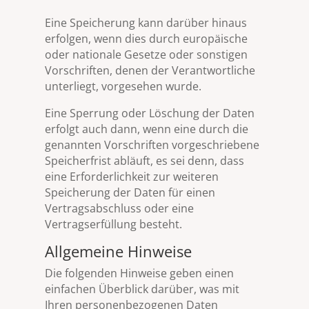
Eine Speicherung kann darüber hinaus
erfolgen, wenn dies durch europäische
oder nationale Gesetze oder sonstigen
Vorschriften, denen der Verantwortliche
unterliegt, vorgesehen wurde.
Eine Sperrung oder Löschung der Daten
erfolgt auch dann, wenn eine durch die
genannten Vorschriften vorgeschriebene
Speicherfrist abläuft, es sei denn, dass
eine Erforderlichkeit zur weiteren
Speicherung der Daten für einen
Vertragsabschluss oder eine
Vertragserfüllung besteht.
Allgemeine Hinweise
Die folgenden Hinweise geben einen
einfachen Überblick darüber, was mit
Ihren personenbezogenen Daten