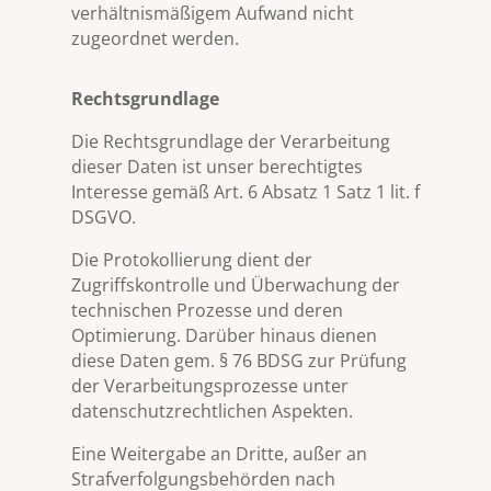
verhältnismäßigem Aufwand nicht
zugeordnet werden.
Rechtsgrundlage
Die Rechtsgrundlage der Verarbeitung
dieser Daten ist unser berechtigtes
Interesse gemäß Art. 6 Absatz 1 Satz 1 lit. f
DSGVO.
Die Protokollierung dient der
Zugriffskontrolle und Überwachung der
technischen Prozesse und deren
Optimierung. Darüber hinaus dienen
diese Daten gem. § 76 BDSG zur Prüfung
der Verarbeitungsprozesse unter
datenschutzrechtlichen Aspekten.
Eine Weitergabe an Dritte, außer an
Strafverfolgungsbehörden nach