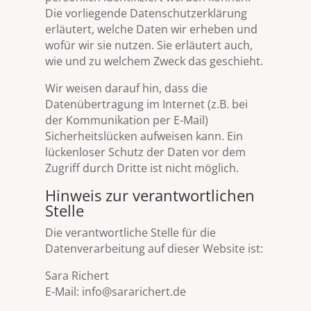
Die vorliegende Datenschutzerklärung
erläutert, welche Daten wir erheben und
wofür wir sie nutzen. Sie erläutert auch,
wie und zu welchem Zweck das geschieht.
Wir weisen darauf hin, dass die
Datenübertragung im Internet (z.B. bei
der Kommunikation per E-Mail)
Sicherheitslücken aufweisen kann. Ein
lückenloser Schutz der Daten vor dem
Zugriff durch Dritte ist nicht möglich.
Hinweis zur verantwortlichen
Stelle
Die verantwortliche Stelle für die
Datenverarbeitung auf dieser Website ist:
Sara Richert
E-Mail: info@sararichert.de