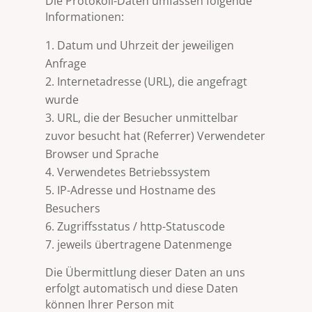
Die Protokoll-Daten umfassen folgende
Informationen:
Datum und Uhrzeit der jeweiligen
Anfrage
Internetadresse (URL), die angefragt
wurde
URL, die der Besucher unmittelbar
zuvor besucht hat (Referrer) Verwendeter
Browser und Sprache
Verwendetes Betriebssystem
IP-Adresse und Hostname des
Besuchers
Zugriffsstatus / http-Statuscode
jeweils übertragene Datenmenge
Die Übermittlung dieser Daten an uns
erfolgt automatisch und diese Daten
können Ihrer Person mit