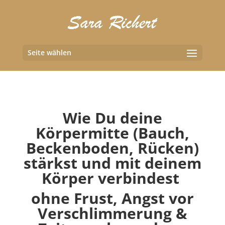
Seite wählen
Wie Du deine
Körpermitte (Bauch,
Beckenboden, Rücken)
stärkst und mit deinem
Körper verbindest
ohne Frust, Angst vor
Verschlimmerung &